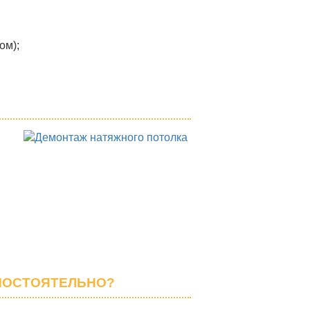
ом);
МОСТОЯТЕЛЬНО?