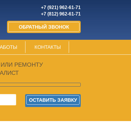
+7 (921) 962-61-71
+7 (812) 962-61-71
ОБРАТНЫЙ ЗВОНОК
РАБОТЫ
КОНТАКТЫ
 ИЛИ РЕМОНТУ
АЛИСТ