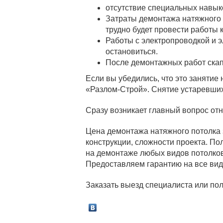
отсутствие специальных навыко
Затраты демонтажа натяжного 
трудно будет провести работы 
Работы с электропроводкой и 
остановиться.
После демонтажных работ скап
Если вы убедились, что это занятие
«Разлом-Строй». Снятие устаревших
Сразу возникает главный вопрос отн
Цена демонтажа натяжного потолка 
конструкции, сложности проекта. По
на демонтаже любых видов потолков:
Предоставляем гарантию на все ви
Заказать выезд специалиста или пол