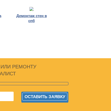
а
Демонтаж стен в
спб
 ИЛИ РЕМОНТУ
АЛИСТ