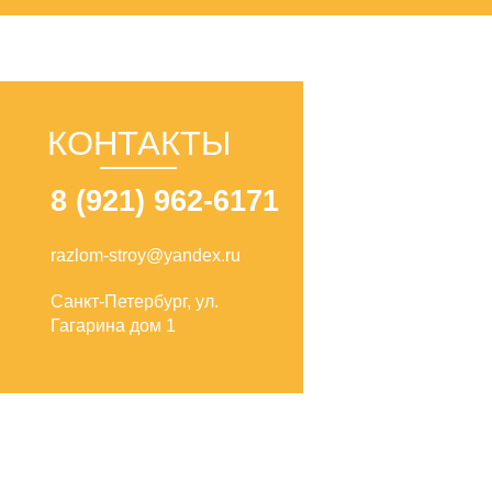
КОНТАКТЫ
8 (921) 962-6171
razlom-stroy@yandex.ru
Санкт-Петербург, ул.
Гагарина дом 1